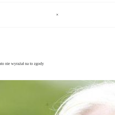
to nie wyrażał na to zgody