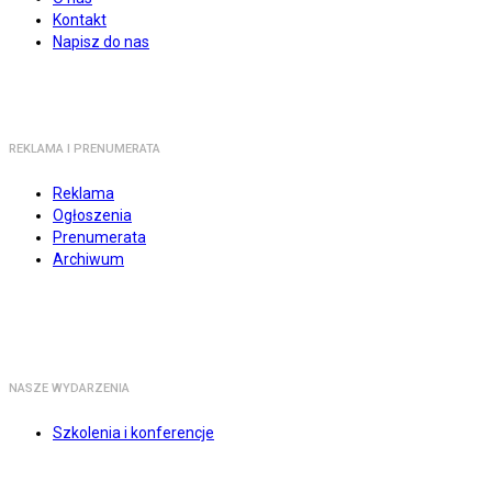
Kontakt
Napisz do nas
REKLAMA I PRENUMERATA
Reklama
Ogłoszenia
Prenumerata
Archiwum
NASZE WYDARZENIA
Szkolenia i konferencje