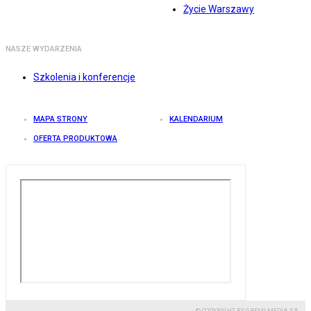
Życie Warszawy
NASZE WYDARZENIA
Szkolenia i konferencje
MAPA STRONY
KALENDARIUM
OFERTA PRODUKTOWA