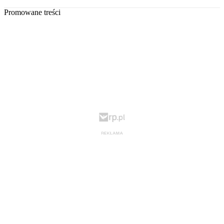
Promowane treści