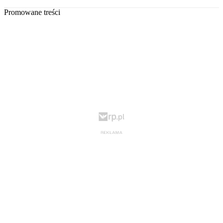
Promowane treści