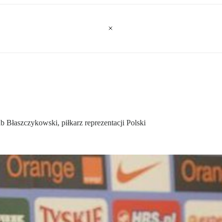
ub Błaszczykowski, piłkarz reprezentacji Polski