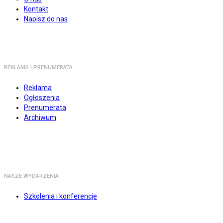
Kontakt
Napisz do nas
REKLAMA I PRENUMERATA
Reklama
Ogłoszenia
Prenumerata
Archiwum
NASZE WYDARZENIA
Szkolenia i konferencje