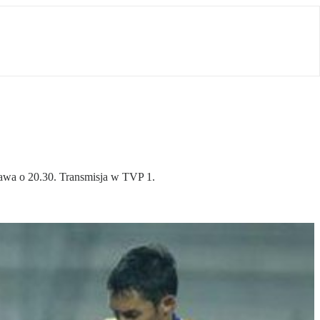
szawa o 20.30. Transmisja w TVP 1.