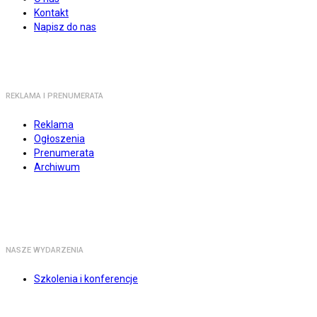
Kontakt
Napisz do nas
REKLAMA I PRENUMERATA
Reklama
Ogłoszenia
Prenumerata
Archiwum
NASZE WYDARZENIA
Szkolenia i konferencje