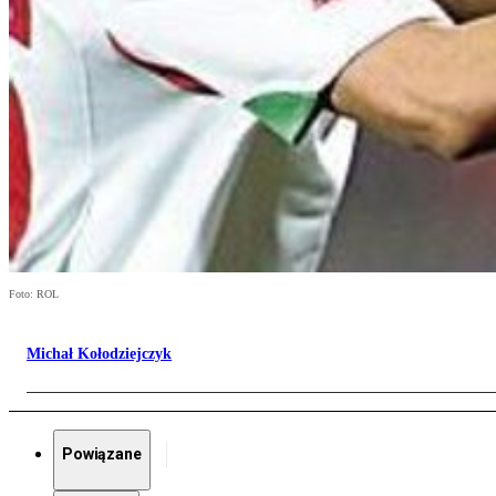
Foto: ROL
Michał Kołodziejczyk
Powiązane