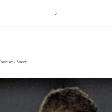
 Franciszek Smuda