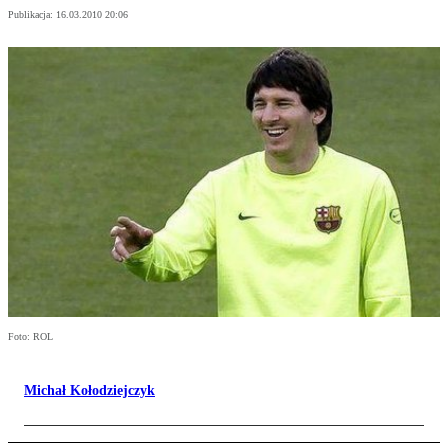
Publikacja:
16.03.2010 20:06
Foto: ROL
Michał Kołodziejczyk