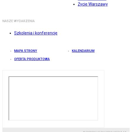
Życie Warszawy
NASZE WYDARZENIA
Szkolenia i konferencje
MAPA STRONY
KALENDARIUM
OFERTA PRODUKTOWA