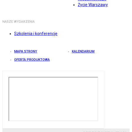
Życie Warszawy
NASZE WYDARZENIA
Szkolenia i konferencje
MAPA STRONY
KALENDARIUM
OFERTA PRODUKTOWA