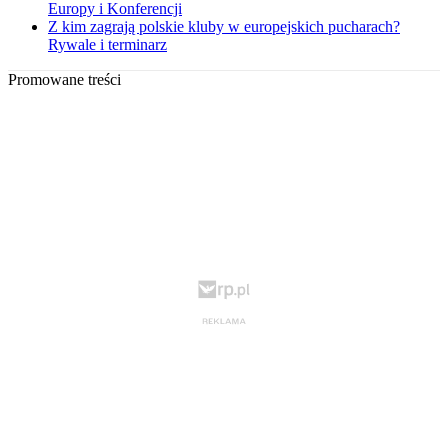
Europy i Konferencji
Z kim zagrają polskie kluby w europejskich pucharach?
Rywale i terminarz
Promowane treści