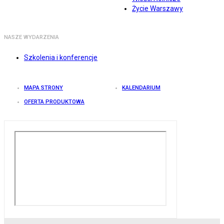
Życie Warszawy
NASZE WYDARZENIA
Szkolenia i konferencje
MAPA STRONY
KALENDARIUM
OFERTA PRODUKTOWA