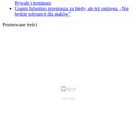
Rywale i terminarz
Gianni Infantino przeprasza za błędy, ale też ostrzega. „Nie
będzie tolerancji dla ataków”
Promowane treści