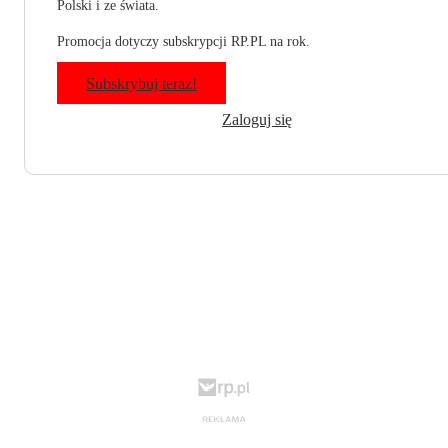
Polski i ze świata.
Promocja dotyczy subskrypcji RP.PL na rok.
Subskrybuj teraz!
Zaloguj się