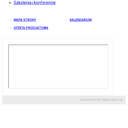
Szkolenia i konferencje
MAPA STRONY
KALENDARIUM
OFERTA PRODUKTOWA
© COPYRIGHT BY GREMI MEDIA SA