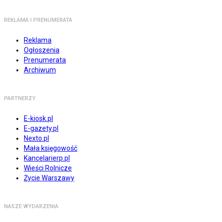
REKLAMA I PRENUMERATA
Reklama
Ogłoszenia
Prenumerata
Archiwum
PARTNERZY
E-kiosk.pl
E-gazety.pl
Nexto.pl
Mała księgowość
Kancelarierp.pl
Wieści Rolnicze
Życie Warszawy
NASZE WYDARZENIA