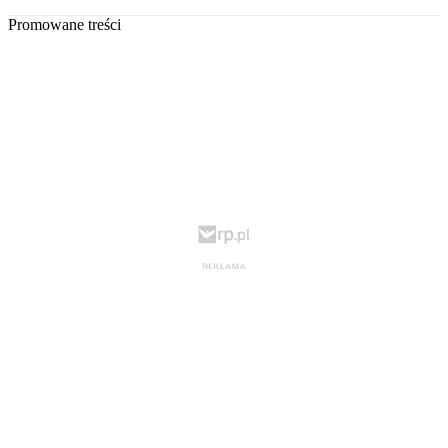
Promowane treści