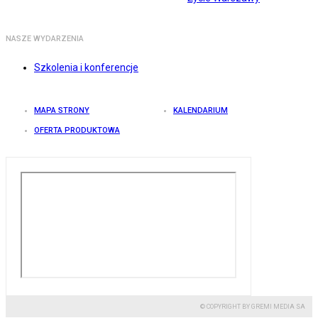
NASZE WYDARZENIA
Szkolenia i konferencje
MAPA STRONY
KALENDARIUM
OFERTA PRODUKTOWA
© COPYRIGHT BY GREMI MEDIA SA