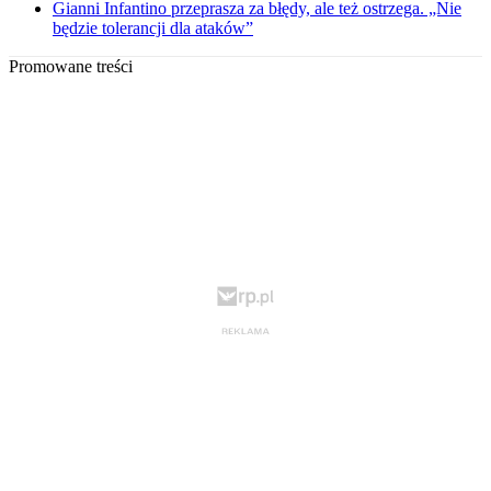
Gianni Infantino przeprasza za błędy, ale też ostrzega. „Nie
będzie tolerancji dla ataków”
Promowane treści