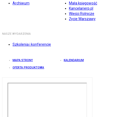
Archiwum
Mała księgowość
Kancelarierp.pl
Wieści Rolnicze
Życie Warszawy
NASZE WYDARZENIA
Szkolenia i konferencje
MAPA STRONY
KALENDARIUM
OFERTA PRODUKTOWA