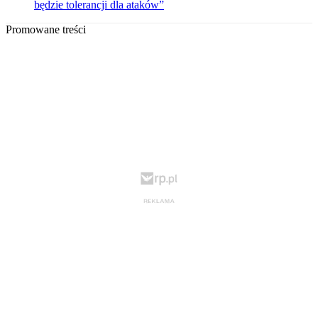
będzie tolerancji dla ataków”
Promowane treści