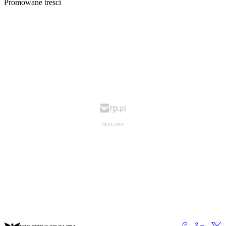
Promowane treści