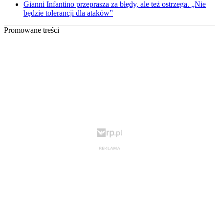
Gianni Infantino przeprasza za błędy, ale też ostrzega. „Nie
będzie tolerancji dla ataków”
Promowane treści