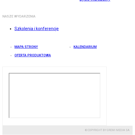
NASZE WYDARZENIA
Szkolenia i konferencje
MAPA STRONY
KALENDARIUM
OFERTA PRODUKTOWA
© COPYRIGHT BY GREMI MEDIA SA