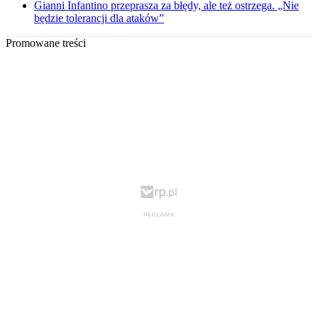
Gianni Infantino przeprasza za błędy, ale też ostrzega. „Nie
będzie tolerancji dla ataków”
Promowane treści