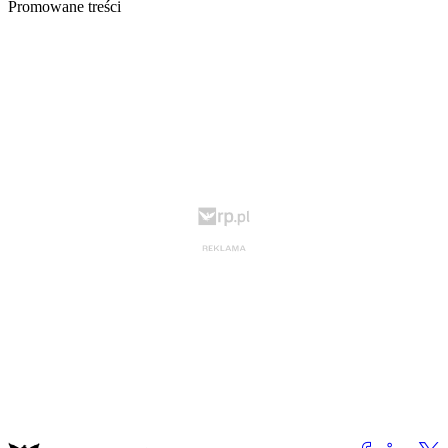
Promowane treści