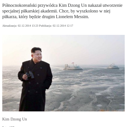
Północnokoreański przywódca Kim Dzong Un nakazał utworzenie
specjalnej piłkarskiej akademii. Chce, by wyszkolono w niej
piłkarza, który będzie drugim Lionelem Messim.
Aktualizacja:
02.12.2014 13:23
Publikacja:
02.12.2014 12:17
Kim Dzong Un