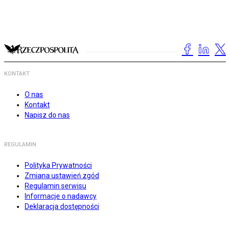
KONTAKT
O nas
Kontakt
Napisz do nas
REGULAMIN
Polityka Prywatności
Zmiana ustawień zgód
Regulamin serwisu
Informacje o nadawcy
Deklaracja dostępności