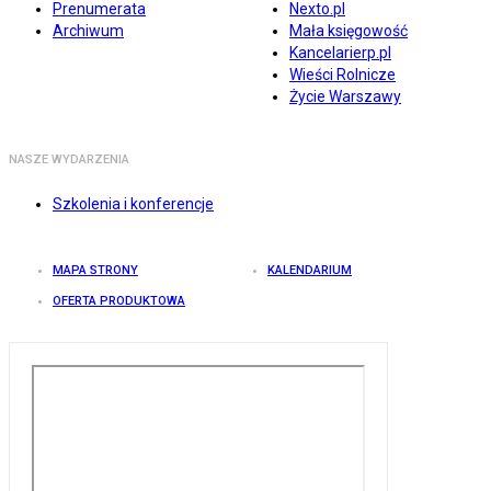
Prenumerata
Nexto.pl
Archiwum
Mała księgowość
Kancelarierp.pl
Wieści Rolnicze
Życie Warszawy
NASZE WYDARZENIA
Szkolenia i konferencje
MAPA STRONY
KALENDARIUM
OFERTA PRODUKTOWA