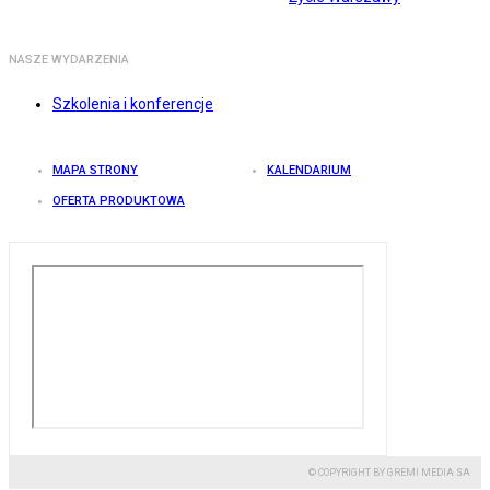
NASZE WYDARZENIA
Szkolenia i konferencje
MAPA STRONY
KALENDARIUM
OFERTA PRODUKTOWA
© COPYRIGHT BY GREMI MEDIA SA