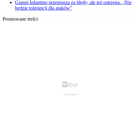
Gianni Infantino przeprasza za błędy, ale też ostrzega. „Nie
będzie tolerancji dla ataków”
Promowane treści