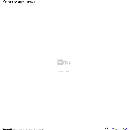
Promowane treści