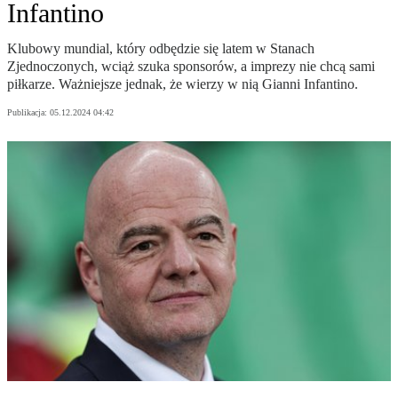
Infantino
Klubowy mundial, który odbędzie się latem w Stanach
Zjednoczonych, wciąż szuka sponsorów, a imprezy nie chcą sami
piłkarze. Ważniejsze jednak, że wierzy w nią Gianni Infantino.
Publikacja:
05.12.2024 04:42