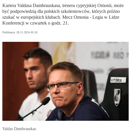
Kariera Valdasa Dambrauskasa, trenera cypryjskiej Omonii, może
być podpowiedzią dla polskich szkoleniowców, których próżno
szukać w europejskich klubach. Mecz Omonia - Legia w Lidze
Konferencji w czwartek o godz. 21.
Publikacja:
28.11.2024 05:16
Valdas Dambrauskas