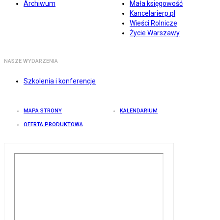
Archiwum
Mała księgowość
Kancelarierp.pl
Wieści Rolnicze
Życie Warszawy
NASZE WYDARZENIA
Szkolenia i konferencje
MAPA STRONY
KALENDARIUM
OFERTA PRODUKTOWA