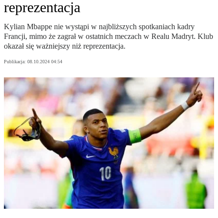
reprezentacja
Kylian Mbappe nie wystąpi w najbliższych spotkaniach kadry
Francji, mimo że zagrał w ostatnich meczach w Realu Madryt. Klub
okazał się ważniejszy niż reprezentacja.
Publikacja:
08.10.2024 04:54