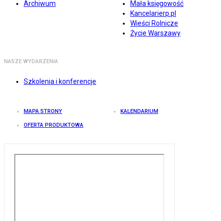
Archiwum
Mała księgowość
Kancelarierp.pl
Wieści Rolnicze
Życie Warszawy
NASZE WYDARZENIA
Szkolenia i konferencje
MAPA STRONY
KALENDARIUM
OFERTA PRODUKTOWA