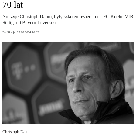
70 lat
Nie żyje Christoph Daum, były szkoleniowiec m.in. FC Koeln, VfB
Stuttgart i Bayeru Leverkusen.
Publikacja:
25.08.2024 10:02
Christoph Daum