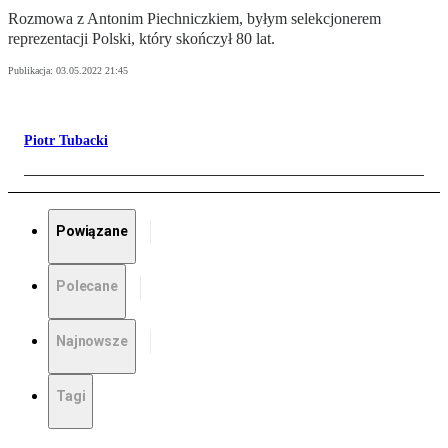
Rozmowa z Antonim Piechniczkiem, byłym selekcjonerem
reprezentacji Polski, który skończył 80 lat.
Publikacja:
03.05.2022 21:45
Piotr Tubacki
Powiązane
Polecane
Najnowsze
Tagi