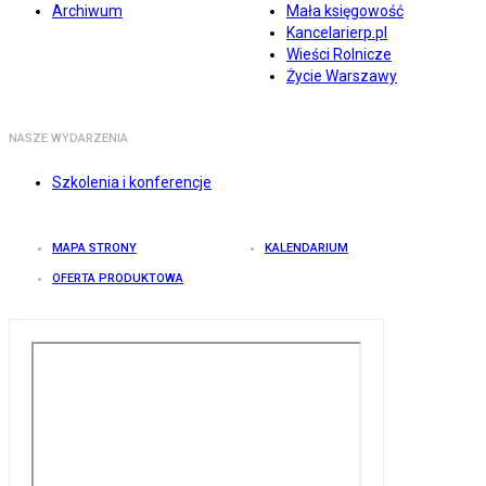
Archiwum
Mała księgowość
Kancelarierp.pl
Wieści Rolnicze
Życie Warszawy
NASZE WYDARZENIA
Szkolenia i konferencje
MAPA STRONY
KALENDARIUM
OFERTA PRODUKTOWA