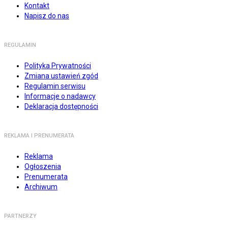
Kontakt
Napisz do nas
REGULAMIN
Polityka Prywatności
Zmiana ustawień zgód
Regulamin serwisu
Informacje o nadawcy
Deklaracja dostępności
REKLAMA I PRENUMERATA
Reklama
Ogłoszenia
Prenumerata
Archiwum
PARTNERZY