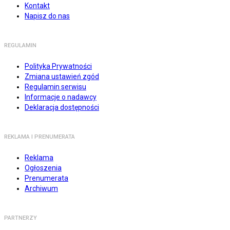
Kontakt
Napisz do nas
REGULAMIN
Polityka Prywatności
Zmiana ustawień zgód
Regulamin serwisu
Informacje o nadawcy
Deklaracja dostępności
REKLAMA I PRENUMERATA
Reklama
Ogłoszenia
Prenumerata
Archiwum
PARTNERZY