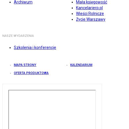
Archiwum
Mała księgowość
Kancelarierp.pl
Wieści Rolnicze
Życie Warszawy
NASZE WYDARZENIA
Szkolenia i konferencje
MAPA STRONY
KALENDARIUM
OFERTA PRODUKTOWA