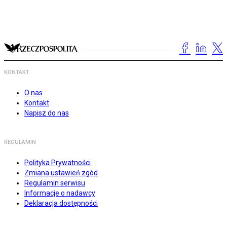
KONTAKT
O nas
Kontakt
Napisz do nas
REGULAMIN
Polityka Prywatności
Zmiana ustawień zgód
Regulamin serwisu
Informacje o nadawcy
Deklaracja dostępności