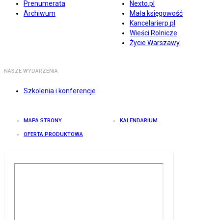
Prenumerata
Nexto.pl
Archiwum
Mała księgowość
Kancelarierp.pl
Wieści Rolnicze
Życie Warszawy
NASZE WYDARZENIA
Szkolenia i konferencje
MAPA STRONY
KALENDARIUM
OFERTA PRODUKTOWA