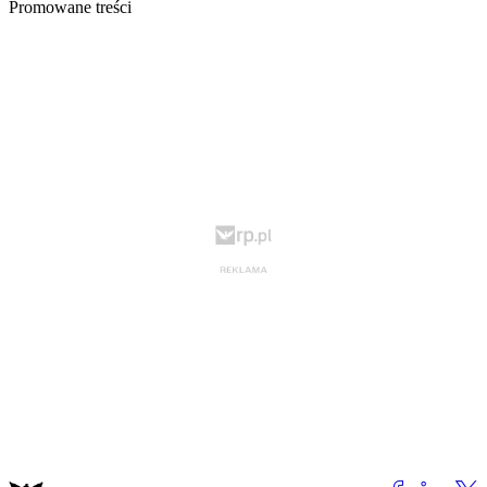
Promowane treści