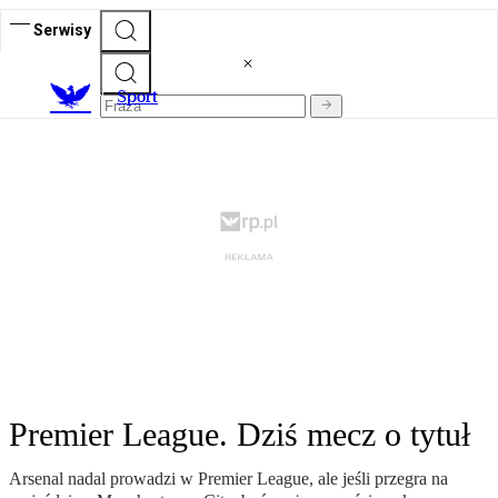
Serwisy
S
port
Premier League. Dziś mecz o tytuł
Arsenal nadal prowadzi w Premier League, ale jeśli przegra na