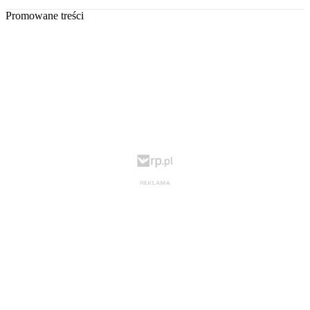
Promowane treści