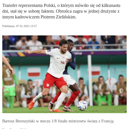
Transfer reprezentanta Polski, o którym mówiło się od kilkunastu
dni, stał się w sobotę faktem. Obrońca zagra w jednej drużynie z
innym kadrowiczem Piotrem Zielińskim.
Publikacja:
07.01.2023 13:57
Bartosz Bereszyński w meczu 1/8 finału mistrzostw świata z Francją