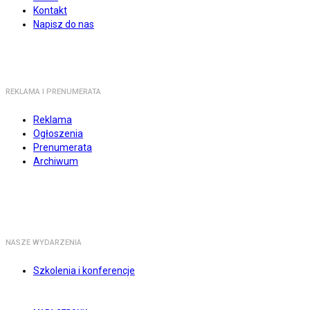
Kontakt
Napisz do nas
REKLAMA I PRENUMERATA
Reklama
Ogłoszenia
Prenumerata
Archiwum
NASZE WYDARZENIA
Szkolenia i konferencje