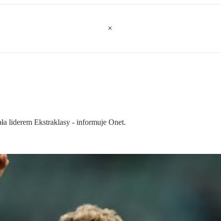
 liderem Ekstraklasy - informuje Onet.