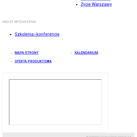
Życie Warszawy
NASZE WYDARZENIA
Szkolenia i konferencje
MAPA STRONY
KALENDARIUM
OFERTA PRODUKTOWA