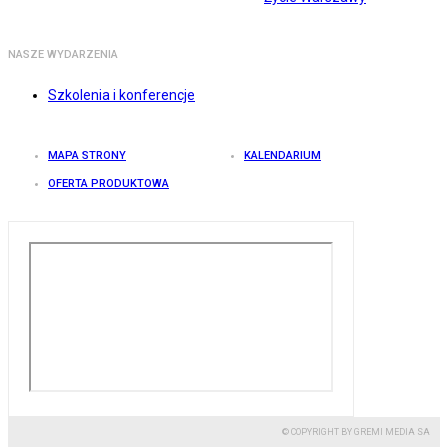
NASZE WYDARZENIA
Szkolenia i konferencje
MAPA STRONY
KALENDARIUM
OFERTA PRODUKTOWA
© COPYRIGHT BY GREMI MEDIA SA