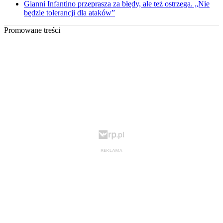
Gianni Infantino przeprasza za błędy, ale też ostrzega. „Nie
będzie tolerancji dla ataków”
Promowane treści