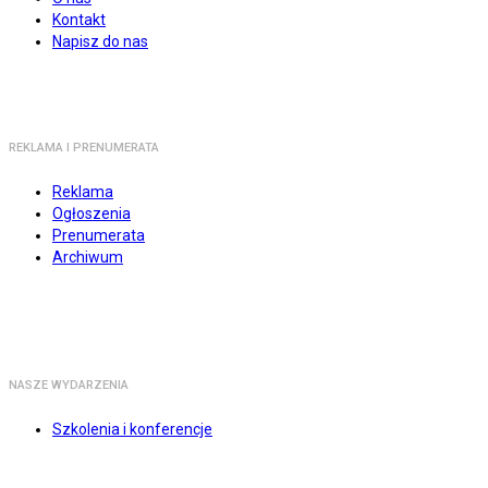
Kontakt
Napisz do nas
REKLAMA I PRENUMERATA
Reklama
Ogłoszenia
Prenumerata
Archiwum
NASZE WYDARZENIA
Szkolenia i konferencje