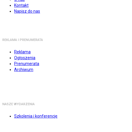
Kontakt
Napisz do nas
REKLAMA I PRENUMERATA
Reklama
Ogłoszenia
Prenumerata
Archiwum
NASZE WYDARZENIA
Szkolenia i konferencje