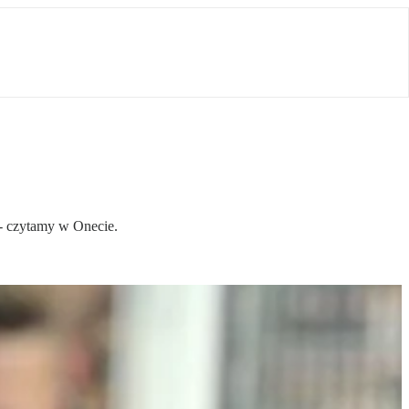
- czytamy w Onecie.