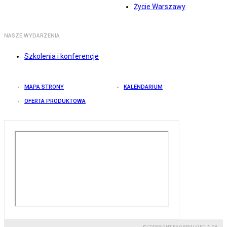
Życie Warszawy
NASZE WYDARZENIA
Szkolenia i konferencje
MAPA STRONY
KALENDARIUM
OFERTA PRODUKTOWA