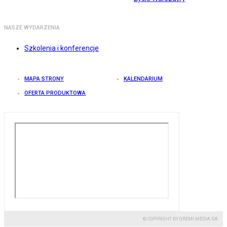
NASZE WYDARZENIA
Szkolenia i konferencje
MAPA STRONY
KALENDARIUM
OFERTA PRODUKTOWA
© COPYRIGHT BY GREMI MEDIA SA