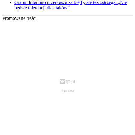
Gianni Infantino przeprasza za błędy, ale też ostrzega. „Nie
będzie tolerancji dla ataków”
Promowane treści