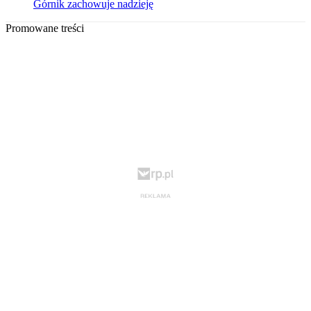
Górnik zachowuje nadzieję
Promowane treści