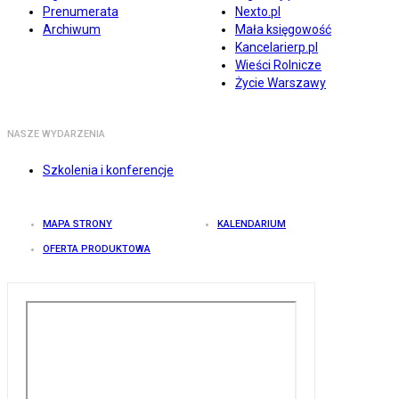
Prenumerata
Nexto.pl
Archiwum
Mała księgowość
Kancelarierp.pl
Wieści Rolnicze
Życie Warszawy
NASZE WYDARZENIA
Szkolenia i konferencje
MAPA STRONY
KALENDARIUM
OFERTA PRODUKTOWA