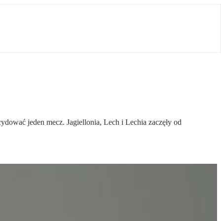
ydować jeden mecz. Jagiellonia, Lech i Lechia zaczęły od